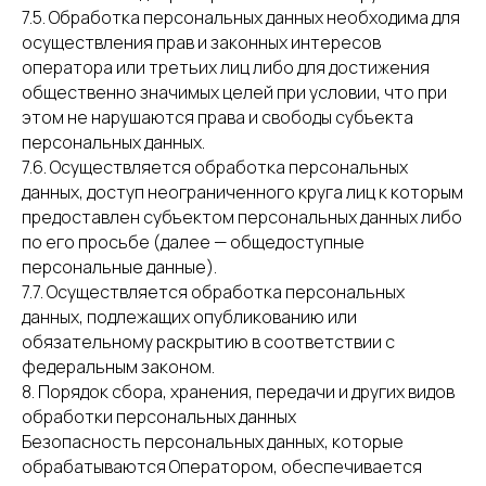
7.5. Обработка персональных данных необходима для
осуществления прав и законных интересов
оператора или третьих лиц либо для достижения
общественно значимых целей при условии, что при
этом не нарушаются права и свободы субъекта
персональных данных.
7.6. Осуществляется обработка персональных
данных, доступ неограниченного круга лиц к которым
предоставлен субъектом персональных данных либо
по его просьбе (далее — общедоступные
персональные данные).
7.7. Осуществляется обработка персональных
данных, подлежащих опубликованию или
обязательному раскрытию в соответствии с
федеральным законом.
8. Порядок сбора, хранения, передачи и других видов
обработки персональных данных
Безопасность персональных данных, которые
обрабатываются Оператором, обеспечивается