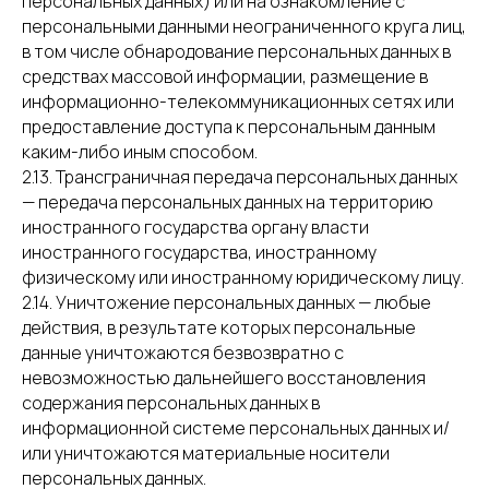
персональных данных) или на ознакомление с
персональными данными неограниченного круга лиц,
в том числе обнародование персональных данных в
средствах массовой информации, размещение в
информационно-телекоммуникационных сетях или
предоставление доступа к персональным данным
каким-либо иным способом.
2.13. Трансграничная передача персональных данных
— передача персональных данных на территорию
иностранного государства органу власти
иностранного государства, иностранному
физическому или иностранному юридическому лицу.
2.14. Уничтожение персональных данных — любые
действия, в результате которых персональные
данные уничтожаются безвозвратно с
невозможностью дальнейшего восстановления
содержания персональных данных в
информационной системе персональных данных и/
или уничтожаются материальные носители
персональных данных.