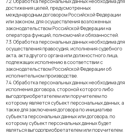
7.2. Обработка персональных данных необходима для
достижения целей, предусмотренных
международным договором Российской Федерации
или законом, для осуществления возложенных
законодательством Российской Федерации на
оператора функций, полномочий и обязанностей.
7.3. Обработка персональных данных необходима для
осуществления правосудия, исполнения судебного
акта, акта другого органа или должностного лица,
подлежащих исполнению в соответствии с
законодательством Российской Федерации об
исполнительном производстве.
7.4. Обработка персональных данных необходима для
исполнения договора, стороной которого либо
выгодоприобретателем или поручителем по
которому является субъект персональных данных, а
также для заключения договора по инициативе
субъекта персональных данных или договора, по
которому субъект персональных данных будет
являться выгодоприобретателем или поручителем.