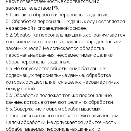
несут ответственность в соответствии с
законодательством РФ.
5. Принципы обработки персональных данных
5.1. Обработка персональных данных осуществляется
на законной и справедливой основе.
5.2. Обработка персональных данных ограничивается
достижением конкретных, заранее определенных и
законных целей. Не допускается обработка
персональных данных, несовместимая с целями
сбора персональных данных.
5.3. Не допускается объединение баз данных,
содержащих персональные данные, обработка
которых осуществляется в целях, несовместимых
между собой.
5.4. Обработке подлежат только персональные
данные, которые отвечают целям их обработки.
5.5. Содержание и объем обрабатываемых
персональных данных соответствуют заявленным
целям обработки. Не допускается избыточность
обрабатываемых персональных данных по