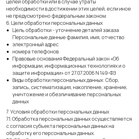
целей обработки или в случае утраты
необходимости в достижении этих целей, если иное
не предусмотрено федеральным законом.
6. Цели обработки персональных данных
Цель обработки - уточнение деталей заказа
Персональные данные фамилия, имя, отчество
электронный адрес
номера телефонов
Правовые основания Федеральный закон «Об
информации, информационных технологиях и о
защите информации» от 27.07.2006 N 149-ФЗ
Виды обработки персональных данных: Сбор,
запись, систематизация, накопление, хранение,
уничтожение и обезличивание персональных
данных
7. Условия обработки персональных данных
7.1. Обработка персональных данных осуществляется
с согласия субъекта персональных данных на
обработку его персональных данных.