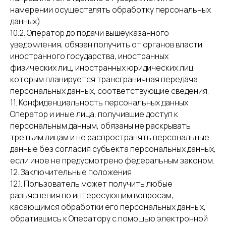
намерении осуществлять обработку персональных
данных).
10.2. Оператор до подачи вышеуказанного
уведомления, обязан получить от органов власти
иностранного государства, иностранных
физических лиц, иностранных юридических лиц,
которым планируется трансграничная передача
персональных данных, соответствующие сведения.
11. Конфиденциальность персональных данных
Оператор и иные лица, получившие доступ к
персональным данным, обязаны не раскрывать
третьим лицам и не распространять персональные
данные без согласия субъекта персональных данных,
если иное не предусмотрено федеральным законом.
12. Заключительные положения
12.1. Пользователь может получить любые
разъяснения по интересующим вопросам,
касающимся обработки его персональных данных,
обратившись к Оператору с помощью электронной