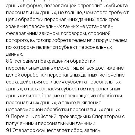
данных в форме, позволяющей определить субъекта
персональных данных, не дольше, чем этого требуют
цели обработки персональных данных, если срок
хранения персональных данных не установлен
федеральным законом, договором, стороной
которого, выгодоприобретателем или поручителем
по которому является субъект персональных
данных.
8.9. Условием прекращения обработки
персональных данных может являться достижение
целей обработки персональных данных, истечение
срока действия согласия субъекта персональных
данных, отзыв согласия субъектом персональных
данных или требование о прекращении обработки
персональных данных, а также выявление
неправомерной обработки персональных данных.
9. Перечень действий, производимых Оператором с
полученными персональными данными
9.1. Оператор осуществляет сбор, запись,