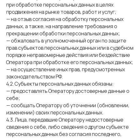
при обработке персональных данных в целях
продвижения на рынке товаров, работ и услуг;
— на отзыв согласия на обработку персональных
данных, а также, на направление требования о
прекращении обработки персональных данных;
— обжаловать в уполномоченный орган по защите
прав субъектов персональных данных или в судебном
порядке неправомерные действия или бездействие
Оператора при обработке его персональных данных;
— на осуществление иных прав, предусмотренных
законодательством РФ.
4.2. Субъекты персональных данных обязаны:
— предоставлять Оператору достоверные данные о
себе;
— сообщать Оператору об уточнении (обновлении,
изменении) своих персональных данных.
4.3. Лица, передавшие Оператору недостоверные
сведения о себе, либо сведения о другом субъекте
персональных данных без согласия последнего,