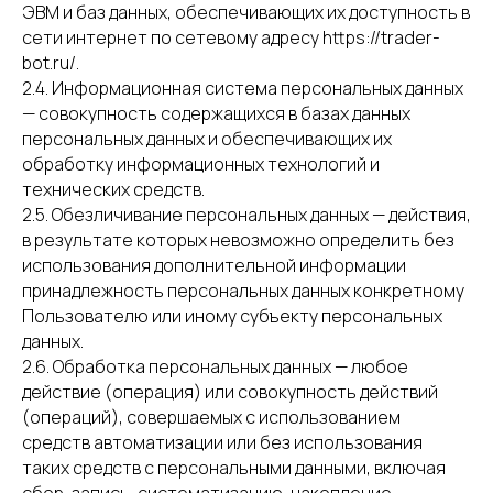
ЭВМ и баз данных, обеспечивающих их доступность в
сети интернет по сетевому адресу https://trader-
bot.ru/.
2.4. Информационная система персональных данных
— совокупность содержащихся в базах данных
персональных данных и обеспечивающих их
обработку информационных технологий и
технических средств.
2.5. Обезличивание персональных данных — действия,
в результате которых невозможно определить без
использования дополнительной информации
принадлежность персональных данных конкретному
Пользователю или иному субъекту персональных
данных.
2.6. Обработка персональных данных — любое
действие (операция) или совокупность действий
(операций), совершаемых с использованием
средств автоматизации или без использования
таких средств с персональными данными, включая