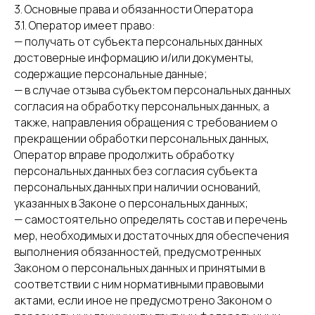
3. Основные права и обязанности Оператора
3.1. Оператор имеет право:
— получать от субъекта персональных данных
достоверные информацию и/или документы,
содержащие персональные данные;
— в случае отзыва субъектом персональных данных
согласия на обработку персональных данных, а
также, направления обращения с требованием о
прекращении обработки персональных данных,
Оператор вправе продолжить обработку
персональных данных без согласия субъекта
персональных данных при наличии оснований,
указанных в Законе о персональных данных;
— самостоятельно определять состав и перечень
мер, необходимых и достаточных для обеспечения
выполнения обязанностей, предусмотренных
Законом о персональных данных и принятыми в
соответствии с ним нормативными правовыми
актами, если иное не предусмотрено Законом о