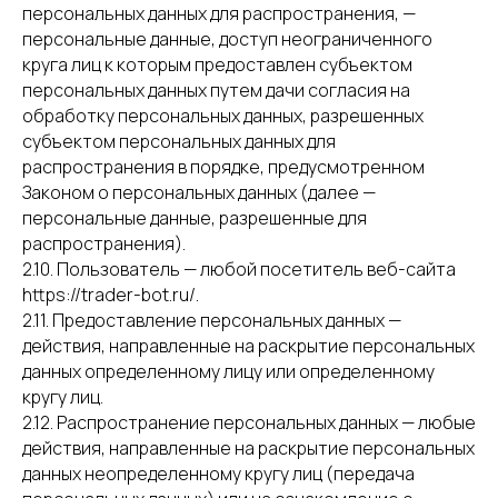
персональных данных для распространения, —
персональные данные, доступ неограниченного
круга лиц к которым предоставлен субъектом
персональных данных путем дачи согласия на
обработку персональных данных, разрешенных
субъектом персональных данных для
распространения в порядке, предусмотренном
Законом о персональных данных (далее —
персональные данные, разрешенные для
распространения).
2.10. Пользователь — любой посетитель веб-сайта
https://trader-bot.ru/.
2.11. Предоставление персональных данных —
действия, направленные на раскрытие персональных
данных определенному лицу или определенному
кругу лиц.
2.12. Распространение персональных данных — любые
действия, направленные на раскрытие персональных
данных неопределенному кругу лиц (передача