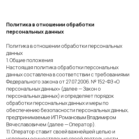
Политика в отношении обработки
персональных данных
Политика в отношении обработки персональных
данных
1. Общие положения
Настоящая политика обработки персональных
данных составлена в соответствии с требованиями
Федерального закона от 27.07.2006. № 152-ФЗ «О
персональных данных» (далее — Закон о
персональных данных) и определяет порядок
обработки персональных данных и меры по
обеспечению безопасности персональных данных,
предпринимаемые ИП Романовым Владимиром
Вячеславовичем (далее — Оператор).
1.1. Оператор ставит своей важнейшей целью и
условием осуществления своей деятельности