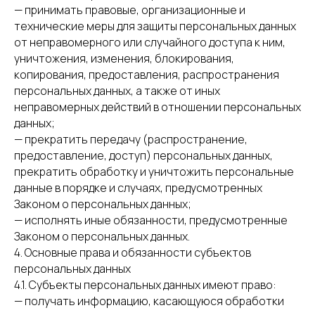
— принимать правовые, организационные и
технические меры для защиты персональных данных
от неправомерного или случайного доступа к ним,
уничтожения, изменения, блокирования,
копирования, предоставления, распространения
персональных данных, а также от иных
неправомерных действий в отношении персональных
данных;
— прекратить передачу (распространение,
предоставление, доступ) персональных данных,
прекратить обработку и уничтожить персональные
данные в порядке и случаях, предусмотренных
Законом о персональных данных;
— исполнять иные обязанности, предусмотренные
Законом о персональных данных.
4. Основные права и обязанности субъектов
персональных данных
4.1. Субъекты персональных данных имеют право:
— получать информацию, касающуюся обработки