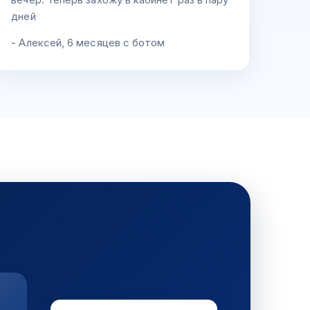
дней
- Алексей, 6 месяцев с ботом