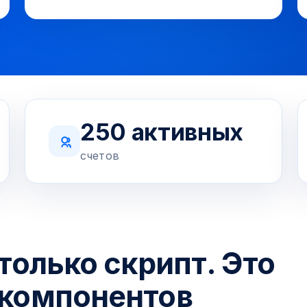
250 активных
счетов
 только скрипт. Это
 компонентов