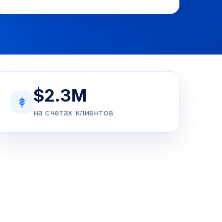
$2.3M
на счетах клиентов